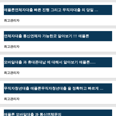
애플론연체자대출 빠른 진행 그리고 무직자대출 의 당일 …
최고관리자
연체자대출 통신연체자 가능한곳 알아보기 !!! 애플론
최고관리자
모바일대출 과 휴대폰대납 에 대해서 알아보기 애플론..…
최고관리자
무직자청년대출 애플론무직자청년대출 을 정확하고 빠르게 …
최고관리자
애플론 모바일대출 과 통신연체문의