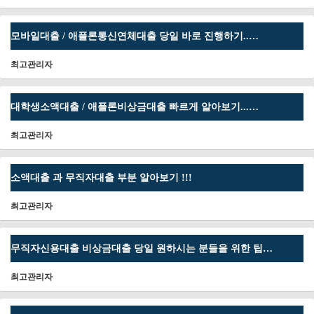
모바일대출 / 애플론통신연체대출 당일 바로 진행하기..…
최고관리자
대학생소액대출 / 애플론비상금대출 빠르게 알아보기...…
최고관리자
소액대출 과 무직자대출 부분 알아보기 !!!
최고관리자
무직자신용대출 비상금대출 당일 원하시는 분들을 위한 팁…
최고관리자