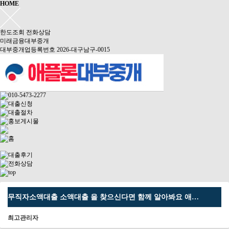
HOME
한도조회
전화상담
미래금융대부중개
대부중개업등록번호 2026-대구남구-0015
무직자소액대출 소액대출 을 찾으신다면 함께 알아봐요 애…
최고관리자