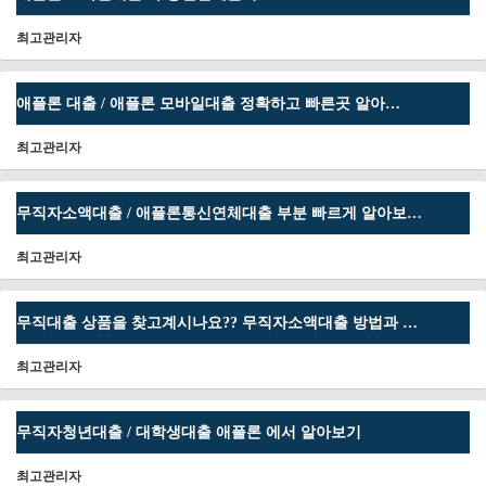
최고관리자
애플론 대출 / 애플론 모바일대출 정확하고 빠른곳 알아…
최고관리자
무직자소액대출 / 애플론통신연체대출 부분 빠르게 알아보…
최고관리자
무직대출 상품을 찾고계시나요?? 무직자소액대출 방법과 …
최고관리자
무직자청년대출 / 대학생대출 애플론 에서 알아보기
최고관리자