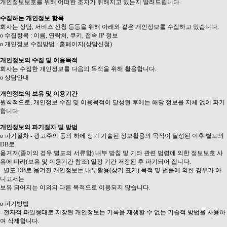
개인정보보호를 위해 어떠한 조치가 취해지고 있는지 알려드립니다.
수집하는 개인정보 항목
회사는 상담, 서비스 신청 등등을 위해 아래와 같은 개인정보를 수집하고 있습니다.
ο 수집항목 : 이름, 연락처, 쿠키, 접속 IP 정보
ο 개인정보 수집방법 : 홈페이지(상담신청)
개인정보의 수집 및 이용목적
회사는 수집한 개인정보를 다음의 목적을 위해 활용합니다.
ο 상담안내
개인정보의 보유 및 이용기간
원칙적으로, 개인정보 수집 및 이용목적이 달성된 후에는 해당 정보를 지체 없이 파기
합니다.
개인정보의 파기절차 및 방법
ο 파기절차 - 광고주의 동의 하에 상기 기술된 정보활용의 목적이 달성된 이후 별도의
DB로
옮겨져(종이의 경우 별도의 서류함) 내부 방침 및 기타 관련 법령에 의한 정보보호 사
유에 따라(보유 및 이용기간 참조) 일정 기간 저장된 후 파기되어 집니다.
- 별도 DB로 옮겨진 개인정보는 내부활용(상기 표기) 목적 및 법률에 의한 경우가 아
니고서는
보유 되어지는 이외의 다른 목적으로 이용되지 않습니다.
ο 파기방법
- 전자적 파일형태로 저장된 개인정보는 기록을 재생할 수 없는 기술적 방법을 사용하
여 삭제합니다.