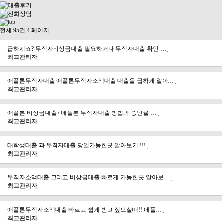
전체 95건
4 페이지
급하시죠? 무직자비상금대출 필요하거나 무직자대출 확인 …
최고관리자
애플론무직자대출 애플론무직자소액대출 대출을 급하게 알아…
최고관리자
애플론 비상금대출 / 애플론 무직자대출 방법과 승인율 …
최고관리자
대학생대출 과 무직자대출 당일가능한곳 알아보기 !!!
최고관리자
무직자소액대출 그리고 비상금대출 빠르게 가능한곳 알아보…
최고관리자
애플론무직자소액대출 빠르고 쉽게 받고 싶으실때!! 애플…
최고관리자