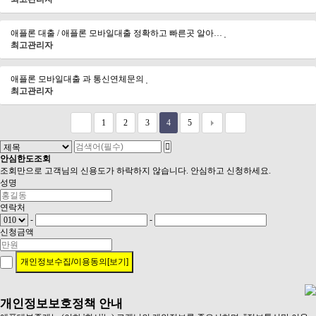
애플론 대출 / 애플론 모바일대출 정확하고 빠른곳 알아…
최고관리자
애플론 모바일대출 과 통신연체문의
최고관리자
1
2
3
4
5
안심
한도조회
조회만으로 고객님의 신용도가 하락하지 않습니다. 안심하고 신청하세요.
성명
연락처
-
-
신청금액
개인정보수집/이용동의[보기]
개인정보보호정책 안내