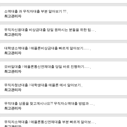
소액대출 과 무직자대출 부분 알아보기 !!!
최고관리자
무직자신용대출 비상금대출 당일 원하시는 분들을 위한 팁…
최고관리자
대학생소액대출 / 애플론비상금대출 빠르게 알아보기...…
최고관리자
모바일대출 / 애플론통신연체대출 당일 바로 진행하기..…
최고관리자
무직자청년대출 / 대학생대출 애플론 에서 알아보기
최고관리자
무직대출 상품을 찾고계시나요?? 무직자소액대출 방법과 …
최고관리자
무직자소액대출 / 애플론통신연체대출 부분 빠르게 알아보…
최고관리자