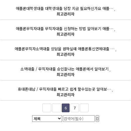
애플론대학생대출 대학생대출 당장 지금 필요하신가요 애플…
최고관리자
애플론무직자대출 무직자대출 신청하는 방법 알아보기 애플…
최고관리자
애플론무직자소액대출 상담을 원하실때 애플론통신연체대출 …
최고관리자
소액대출 / 무직자대출 승인잘나는 애플론에서 알아보기
최고관리자
휴대폰대납 / 무직자대출 빠르고 쉽게 할수있는곳 알아보…
최고관리자
6
7