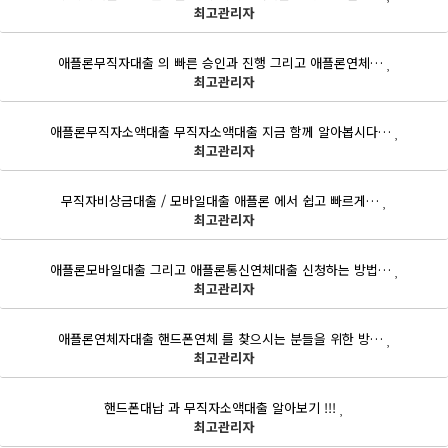
최고관리자
애플론무직자대출 의 빠른 승인과 진행 그리고 애플론연체…
최고관리자
애플론무직자소액대출 무직자소액대출 지금 함께 알아봅시다…
최고관리자
무직자비상금대출 / 모바일대출 애플론 에서 쉽고 빠르게…
최고관리자
애플론모바일대출 그리고 애플론통신연체대출 신청하는 방법…
최고관리자
애플론연체자대출 핸드폰연체 를 찾으시는 분들을 위한 방…
최고관리자
핸드폰대납 과 무직자소액대출 알아보기 !!!
최고관리자