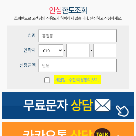
안심
한도조회
조회만으로 고객님의 신용도가 하락하지 않습니다. 안심하고 신청하세요.
성명
연락처
-
-
신청금액
개인정보수집/이용동의[보기]