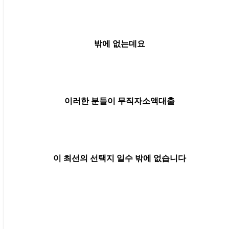
밖에 없는데요
이러한 분들이 무직자소액대출
이 최선의 선택지 일수 밖에 없습니다