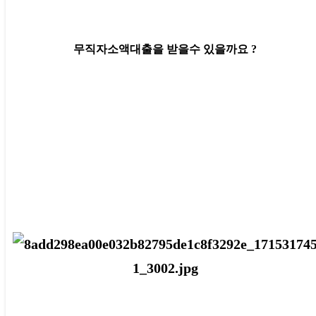
무직자소액대출을 받을수 있을까요 ?