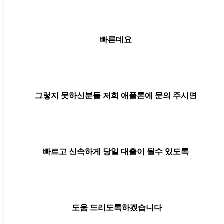
빠른데요
그렇지 못하신분들 저희 애플론에 문의 주시면
빠르고 신속하게 당일 대출이 될수 있도록
도움 드리도록하겠습니다