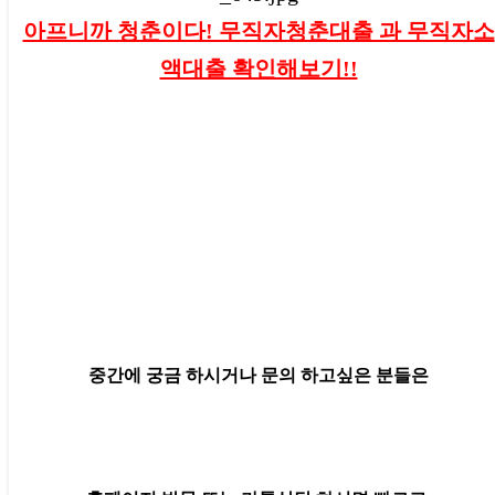
아프니까 청춘이다! 무직자청춘대출 과 무직자소
액대출 확인해보기!!
중간에 궁금 하시거나 문의 하고싶은 분들은