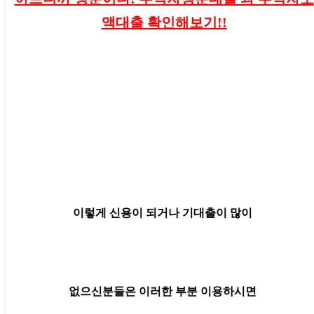
액대출 확인해보기!!
이렇게 신용이 되거나 기대출이 많이
없으신분들은 이러한 부분 이용하시면