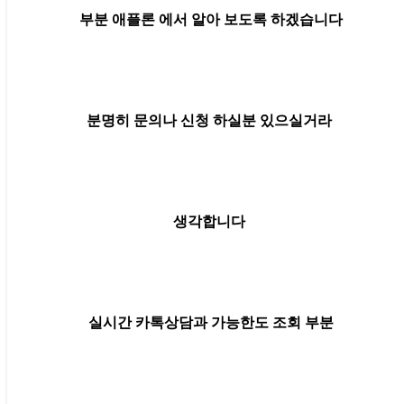
부분 애플론 에서 알아 보도록 하겠습니다
분명히 문의나 신청 하실분 있으실거라
생각합니다
실시간 카톡상담과 가능한도 조회 부분