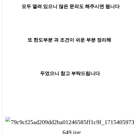
모두 열려 있으니 많은 문의도 해주시면 됩니다
또 한도부분 과 조건이 쉬운 부분 정리해
두었으니 참고 부탁드립니다