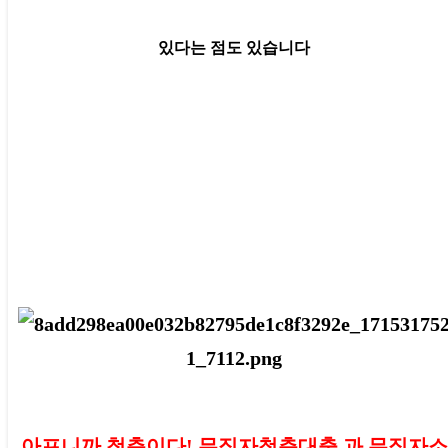
있다는 점도 있습니다
아프니까 청춘이다! 무직자청춘대출 과 무직자소