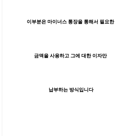
이부분은 마이너스 통장을 통해서 필요한
금액을 사용하고 그에 대한 이자만
납부하는 방식입니다