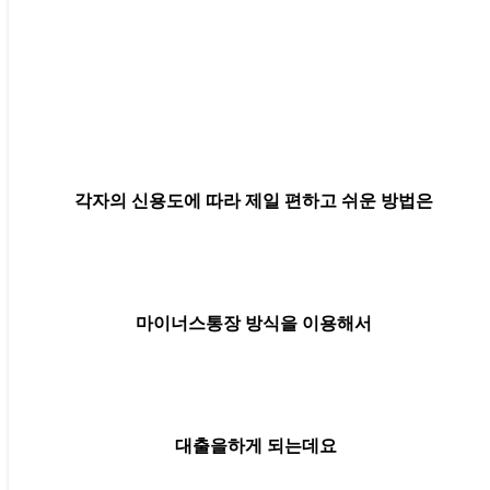
각자의 신용도에 따라 제일 편하고 쉬운 방법은
마이너스통장 방식을 이용해서
대출을하게 되는데요