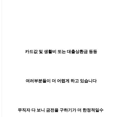
카드값 및 생활비 또는 대출상환금 등등
여러부분들이 더 어렵게 하고 있습니다
무직자 다 보니 금전을 구하기가 더 한정적일수