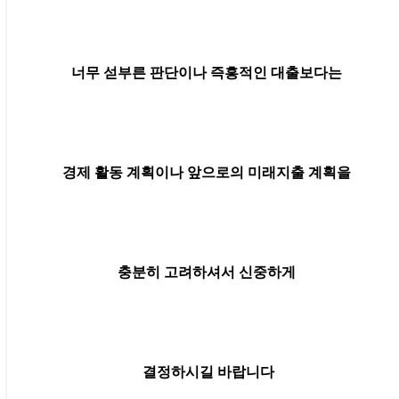
너무 섣부른 판단이나 즉흥적인 대출보다는
경제 활동 계획이나 앞으로의 미래지출 계획을
충분히 고려하셔서 신중하게
결정하시길 바랍니다