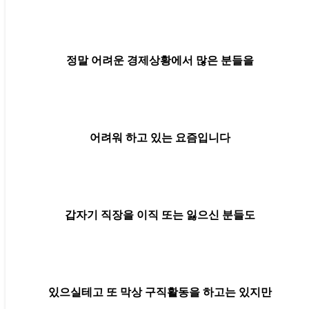
정말 어려운 경제상황에서 많은 분들을
어려워 하고 있는 요즘입니다
갑자기 직장을 이직 또는 잃으신 분들도
있으실테고 또 막상 구직활동을 하고는 있지만