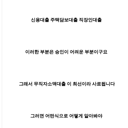
신용대출 주택담보대출 직장인대출
이러한 부분은 승인이 어려운 부분이구요
그래서 무직자소액대출 이 최선이라 사료됩니다
그러면 어떤식으로 어떻게 알아봐야