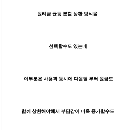
원리금 균등 분할 상환 방식을
선택할수도 있는데
이부분은 사용과 동시에 다음달 부터 원금도
함께 상환해야해서 부담감이 더욱 증가할수도