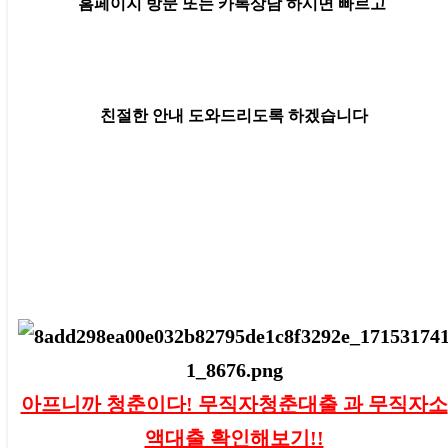
홈페이지 방문 또는 카톡상담 하시면 빠르고
친절한 안내 도와드리도록 하겠습니다
아프니까 청춘이다! 무직자청춘대출 과 무직자소
액대출 확인해보기!!