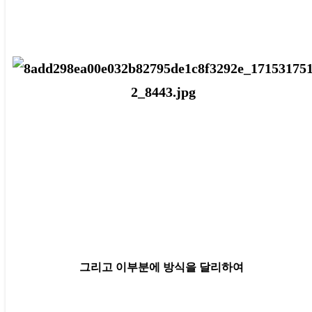
그리고 이부분에 방식을 달리하여