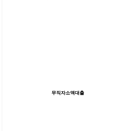
무직자소액대출