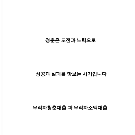
청춘은 도전과 노력으로
성공과 실패를 맛보는 시기입니다
무직자청춘대출 과 무직자소액대출