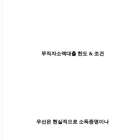
무직자소액대출 한도 & 조건
우선은 현실적으로 소득증명이나