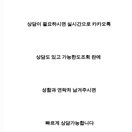
상담이 필요하시면 실시간으로 카카오톡
상담도 있고 가능한도조회 란에
성함과 연락처 남겨주시면
빠르게 상담가능합니다