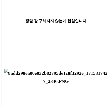
정말 잘 구해지지 않는게 현실입니다