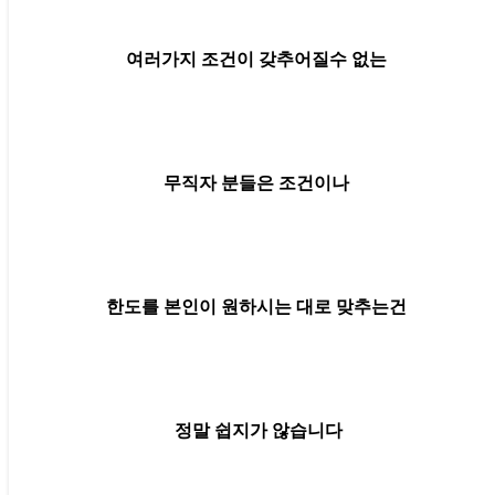
여러가지 조건이 갖추어질수 없는
무직자 분들은
조건이나
한도를 본인이 원하시는 대로 맞추는건
정말 쉽지가 않습니다