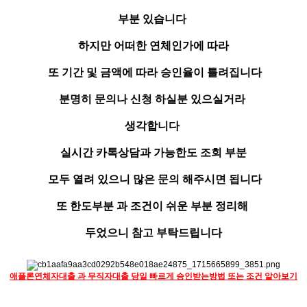
부분 있습니다
하지만 어떠한 연체인가에 따라
또 기간 및 금액에 따라 승인율이 틀려집니다
분명히 문의나 신청 하실분 있으실거라
생각합니다
실시간 카톡상담과 가능한도 조회 부분
모두 열려 있으니 많은 문의 해주시면 됩니다
또 한도부분 과 조건이 쉬운 부분 정리해
두었으니 참고 부탁드립니다
애플론연체자대출 과 무직자대출 당일 빠르게 승인받는방법 또는 조건 알아보기