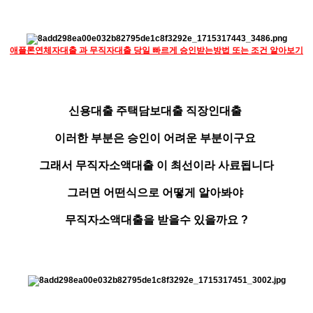
애플론연체자대출 과 무직자대출 당일 빠르게 승인받는방법 또는 조건 알아보기
신용대출 주택담보대출 직장인대출
이러한 부분은 승인이 어려운 부분이구요
그래서 무직자소액대출 이 최선이라 사료됩니다
그러면 어떤식으로 어떻게 알아봐야
무직자소액대출을 받을수 있을까요 ?