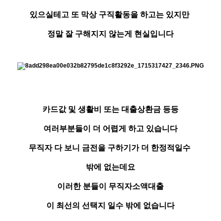
있으실테고 또 막상 구직활동을 하고는 있지만
정말 잘 구해지지 않는게 현실입니다
카드값 및 생활비 또는 대출상환금 등등
여러부분들이 더 어렵게 하고 있습니다
무직자 다 보니 금전을 구하기가 더 한정적일수
밖에 없는데요
이러한 분들이 무직자소액대출
이 최선의 선택지 일수 밖에 없습니다