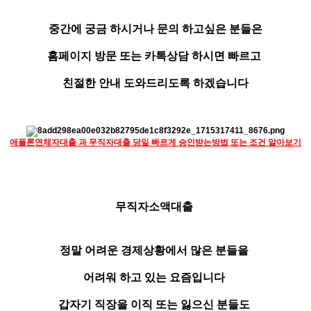
중간에 궁금 하시거나 문의 하고싶은 분들은
홈페이지 방문 또는 카톡상담 하시면 빠르고
친절한 안내 도와드리도록 하겠습니다
애플론연체자대출 과 무직자대출 당일 빠르게 승인받는방법 또는 조건 알아보기
무직자소액대출
정말 어려운 경제상황에서 많은 분들을
어려워 하고 있는 요즘입니다
갑자기 직장을 이직 또는 잃으신 분들도