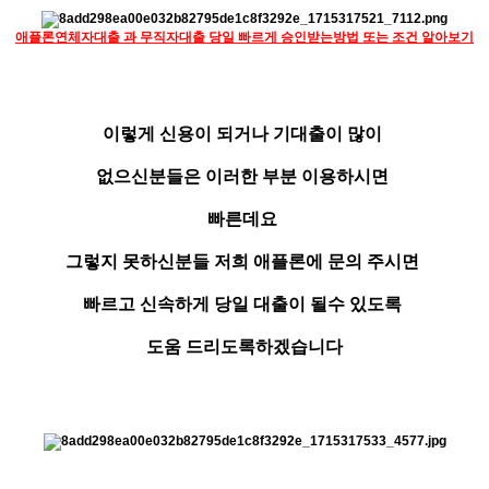
애플론연체자대출 과 무직자대출 당일 빠르게 승인받는방법 또는 조건 알아보기
이렇게 신용이 되거나 기대출이 많이
없으신분들은 이러한 부분 이용하시면
빠른데요
그렇지 못하신분들 저희 애플론에 문의 주시면
빠르고 신속하게 당일 대출이 될수 있도록
도움 드리도록하겠습니다