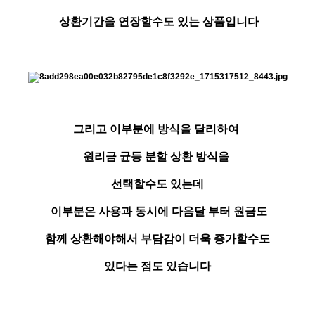
상환기간을 연장할수도 있는 상품입니다
그리고 이부분에 방식을 달리하여
원리금 균등 분할 상환 방식을
선택할수도 있는데
이부분은 사용과 동시에 다음달 부터 원금도
함께 상환해야해서 부담감이 더욱 증가할수도
있다는 점도 있습니다