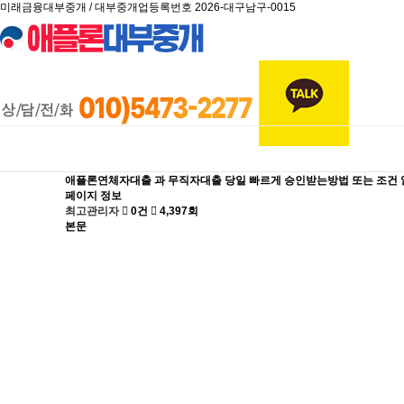
미래금융대부중개 / 대부중개업등록번호 2026-대구남구-0015
대출신청
대출
애플론연체자대출 과 무직자대출 당일 빠르게 승인받는방법 또는 조건
페이지 정보
최고관리자
0건
4,397회
본문