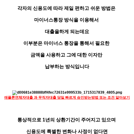
각자의 신용도에 따라 제일 편하고 쉬운 방법은
마이너스통장 방식을 이용해서
대출을하게 되는데요
이부분은 마이너스 통장을 통해서 필요한
금액을 사용하고 그에 대한 이자만
납부하는 방식입니다
애플론연체자대출 과 무직자대출 당일 빠르게 승인받는방법 또는 조건 알아보기
통상적으로 1년의 상환기간이 주어지고 있으며
신용도에 특별한 변화나 사정이 없다면