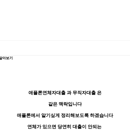
절차
공지사항
홍
 알아보기
애플론연체자대출 과 무직자대출 은
같은 맥락입니다
애플론에서 알기싶게 정리해보도록 하겠습니다
연체가 있으면 당연히 대출이 안되는