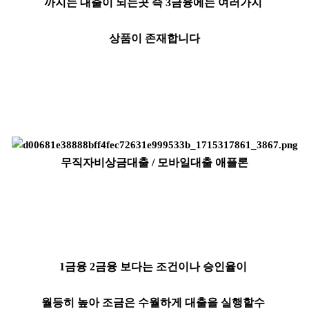
까지는 대출이 되는곳 즉 3금융에는 여러가지
상품이 존재합니다
무직자비상금대출 / 모바일대출 애플론
1금융 2금융 보다는 조건이나 승인율이
월등히 높아 조금은 수월하게 대출을 실행할수