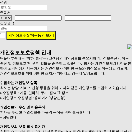
성명
연락처
-
-
신청금액
개인정보수집/이용동의[보기]
개인정보보호정책 안내
애플대부중개는 (이하 '회사'는) 고객님의 개인정보를 중요시하며, "정보통신망 이용
촉진 및 정보보호"에 관한 법률을 준수하고 있습니다. 회사는 개인정보처리방침을 통
하여 고객님께서 제공하시는 개인정보가 어떠한 용도와 방식으로 이용되고 있으며,
개인정보보호를 위해 어떠한 조치가 취해지고 있는지 알려드립니다.
수집하는 개인정보 항목
회사는 상담, 서비스 신청 등등을 위해 아래와 같은 개인정보를 수집하고 있습니다.
ο 수집항목 : 이름, 연락처, 쿠키, 접속 IP 정보
ο 개인정보 수집방법 : 홈페이지(상담신청)
개인정보의 수집 및 이용목적
회사는 수집한 개인정보를 다음의 목적을 위해 활용합니다.
ο 상담안내
개인정보의 보유 및 이용기간
원칙적으로, 개인정보 수집 및 이용목적이 달성된 후에는 해당 정보를 지체 없이 파기