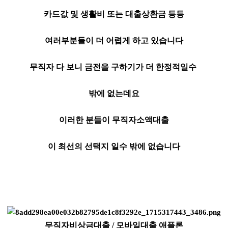
카드값 및 생활비 또는 대출상환금 등등
여러부분들이 더 어렵게 하고 있습니다
무직자 다 보니 금전을 구하기가 더 한정적일수
밖에 없는데요
이러한 분들이 무직자소액대출
이 최선의 선택지 일수 밖에 없습니다
무직자비상금대출 / 모바일대출 애플론