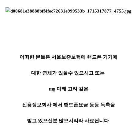
어떠한 분들은 서울보증보험에 핸드폰 기기에
대한 연체가 있을수 있으시고 또는
mg 미래 고려 같은
신용정보회사 에서 핸드폰요금 등등 독촉을
받고 있으신분 많으시리라 사료됩니다