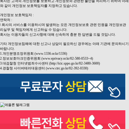
회사는 고객의 개인정보를 보호하고 개인정보와 관련한 불만을 처리하기 위하여 아래
와 같이 개인정보 보호책임자를 지정하고 있습니다.
개인정보 보호책임자 :
연락처 :
\ 회사의 서비스를 이용하시며 발생하는 모든 개인정보보호 관련 민원을 개인정보관
리실무 및 책임자에게 신고하실 수 있습니다.
회사는 이용자들의 신고사항에 대해 신속하게 충분 한 답변을 드릴 것입니다.
기타 개인정보침해에 대한 신고나 상담이 필요하신 경우에는 아래 기관에 문의하시기
바랍니다.
1.개인분쟁조정위원회 (www.1336.or.kr/1336)
2.정보보호마크인증위원회 (www.eprivacy.or.kr/02-580-0533~4)
3.대검찰청 인터넷범죄수사센터 (http://icic.sppo.go.kr/02-3480-3600)
4.경찰청 사이버테러대응센터 (www.ctrc.go.kr/02-392-0330)