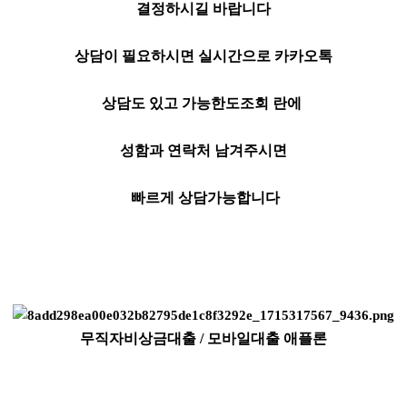
결정하시길 바랍니다
상담이 필요하시면 실시간으로 카카오톡
상담도 있고 가능한도조회 란에
성함과 연락처 남겨주시면
빠르게 상담가능합니다
무직자비상금대출 / 모바일대출 애플론