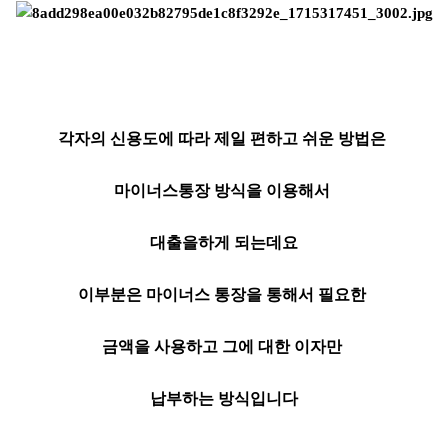
각자의 신용도에 따라 제일 편하고 쉬운 방법은
마이너스통장 방식을 이용해서
대출을하게 되는데요
이부분은 마이너스 통장을 통해서 필요한
금액을 사용하고 그에 대한 이자만
납부하는 방식입니다