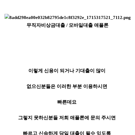
무직자비상금대출 / 모바일대출 애플론
이렇게 신용이 되거나 기대출이 많이
없으신분들은 이러한 부분 이용하시면
빠른데요
그렇지 못하신분들 저희 애플론에 문의 주시면
빠르고 신속하게 당일 대출이 될수 있도록