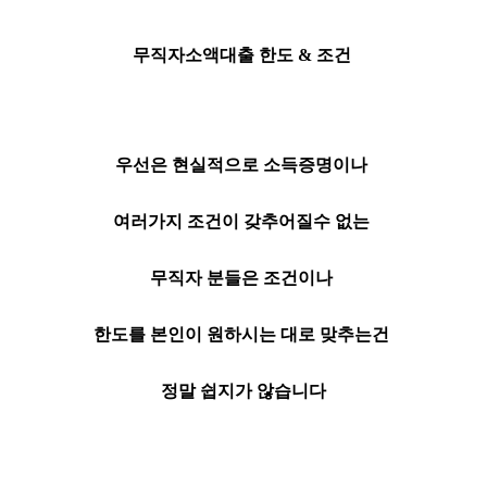
무직자소액대출 한도 & 조건
우선은 현실적으로 소득증명이나
여러가지 조건이 갖추어질수 없는
무직자 분들은
조건이나
한도를 본인이 원하시는 대로 맞추는건
정말 쉽지가 않습니다