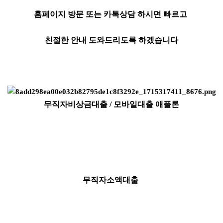
홈페이지 방문 또는 카톡상담 하시면 빠르고
친절한 안내 도와드리도록 하겠습니다
무직자비상금대출 / 모바일대출 애플론
무직자소액대출