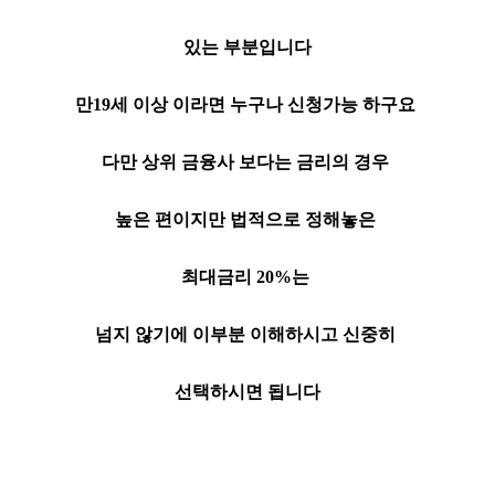
있는 부분입니다
만19세 이상 이라면 누구나 신청가능 하구요
다만 상위 금융사 보다는 금리의 경우
높은 편이지만 법적으로 정해놓은
최대금리 20%는
넘지 않기에 이부분 이해하시고 신중히
선택하시면 됩니다