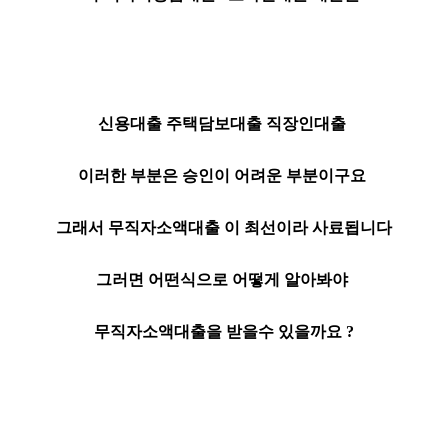
신용대출 주택담보대출 직장인대출
이러한 부분은 승인이 어려운 부분이구요
그래서 무직자소액대출 이 최선이라 사료됩니다
그러면 어떤식으로 어떻게 알아봐야
무직자소액대출을 받을수 있을까요 ?