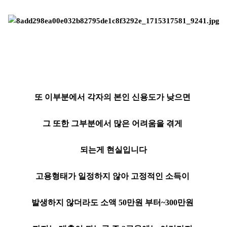
또 이부분에서 각자의 본인 신용도가 낮으면
그 또한 그부분에서 많은 어려움을 겪게
되는게 현실입니다
고용형태가 일정하지 않아 고정적인 소득이
발생하지 않더라도 소액 50만원 부터~300만원