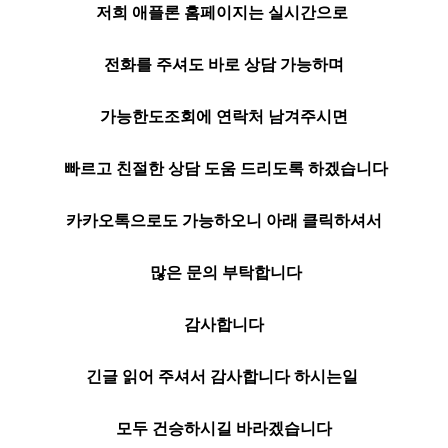
저희 애플론 홈페이지는 실시간으로
전화를 주셔도 바로 상담 가능하며
가능한도조회에 연락처 남겨주시면
빠르고 친절한 상담 도움 드리도록 하겠습니다
카카오톡으로도 가능하오니 아래 클릭하셔서
많은 문의 부탁합니다
감사합니다
긴글 읽어 주셔서 감사합니다 하시는일
모두 건승하시길 바라겠습니다