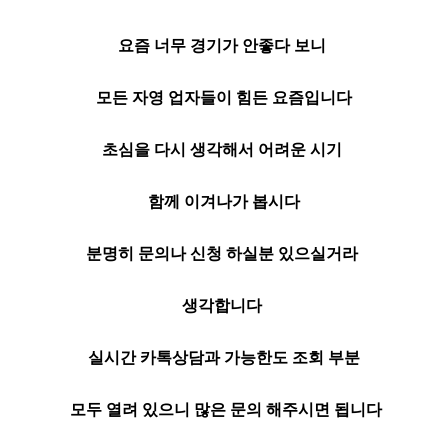
요즘 너무 경기가 안좋다 보니
모든 자영 업자들이 힘든 요즘입니다
초심을 다시 생각해서 어려운 시기
함께 이겨나가 봅시다
분명히 문의나 신청 하실분 있으실거라
생각합니다
실시간 카톡상담과 가능한도 조회 부분
모두 열려 있으니 많은 문의 해주시면 됩니다