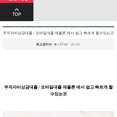
무직자비상금대출 / 모바일대출 애플론 에서 쉽고 빠르게 할수있는곳
최고관리자
2,074회
0건
본문
무직자비상금대출 / 모바일대출 애플론 에서 쉽고 빠르게 할
수있는곳