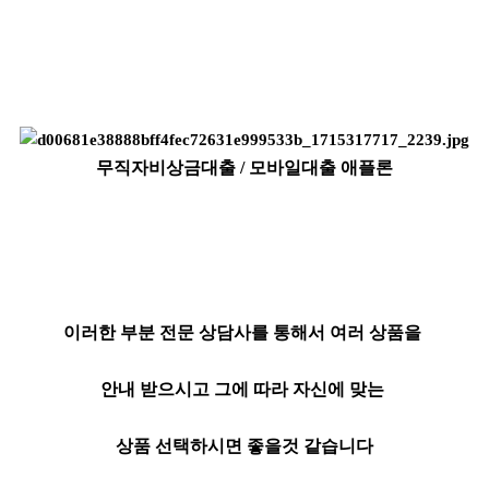
무직자비상금대출 / 모바일대출 애플론
이러한 부분 전문 상담사를 통해서 여러 상품을
안내 받으시고 그에 따라 자신에 맞는
상품 선택하시면 좋을것 같습니다