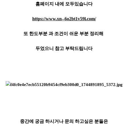
홈페이지 내에 모두있습니다
https://www.xn--6o2bt1v59l.com/
또 한도부분 과 조건이 쉬운 부분 정리해
두었으니 참고 부탁드립니다
중간에 궁금 하시거나 문의 하고싶은 분들은