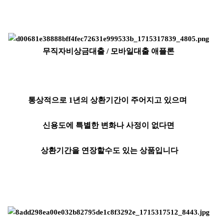
무직자비상금대출 / 모바일대출 애플론
통상적으로 1년의 상환기간이 주어지고 있으며
신용도에 특별한 변화나 사정이 없다면
상환기간을 연장할수도 있는 상품입니다