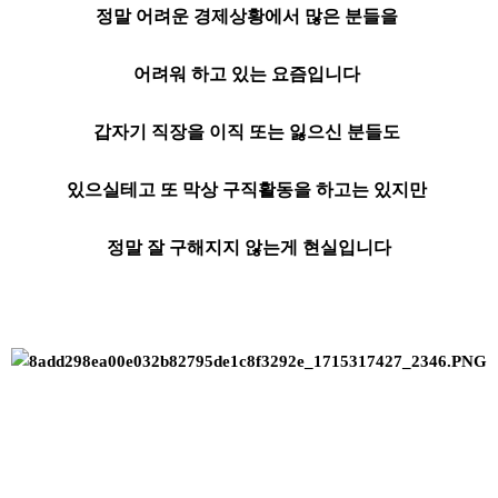
정말 어려운 경제상황에서 많은 분들을
어려워 하고 있는 요즘입니다
갑자기 직장을 이직 또는 잃으신 분들도
있으실테고 또 막상 구직활동을 하고는 있지만
정말 잘 구해지지 않는게 현실입니다