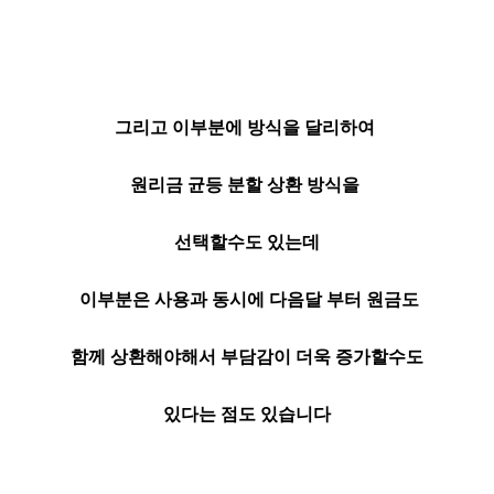
그리고 이부분에 방식을 달리하여
원리금 균등 분할 상환 방식을
선택할수도 있는데
이부분은 사용과 동시에 다음달 부터 원금도
함께 상환해야해서 부담감이 더욱 증가할수도
있다는 점도 있습니다