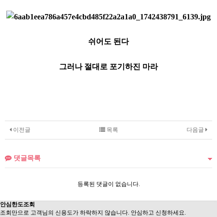
쉬어도 된다
그러나 절대로 포기하진 마라
이전글
목록
다음글
댓글목록
등록된 댓글이 없습니다.
안심
한도조회
조회만으로 고객님의 신용도가 하락하지 않습니다. 안심하고 신청하세요.