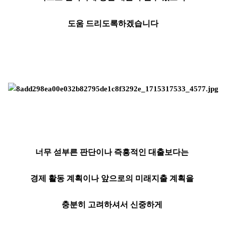
도움 드리도록하겠습니다
너무 섣부른 판단이나 즉흥적인 대출보다는
경제 활동 계획이나 앞으로의 미래지출 계획을
충분히 고려하셔서 신중하게