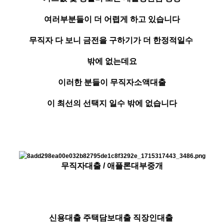
여러부분들이 더 어렵게 하고 있습니다
무직자 다 보니 금전을 구하기가 더 한정적일수
밖에 없는데요
이러한 분들이 무직자소액대출
이 최선의 선택지 일수 밖에 없습니다
무직자대출 / 애플론대부중개
신용대출 주택담보대출 직장인대출