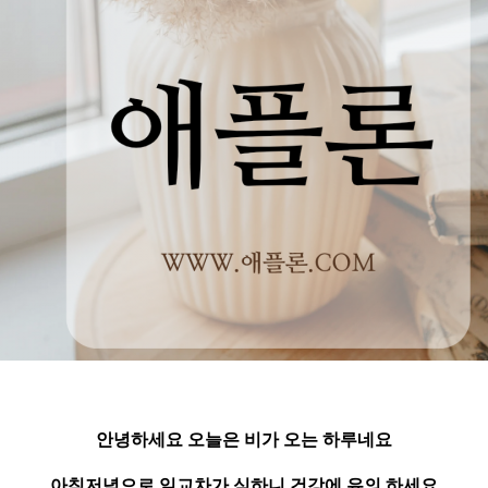
안녕하세요 오늘은 비가 오는 하루네요
아침저녁으로 일교차가 심하니 건강에 유의 하세요