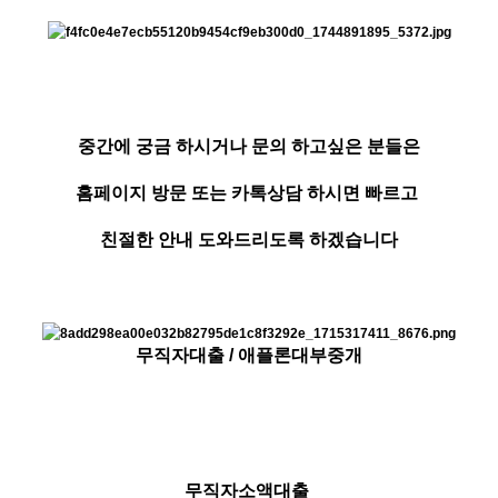
중간에 궁금 하시거나 문의 하고싶은 분들은
홈페이지 방문 또는 카톡상담 하시면 빠르고
친절한 안내 도와드리도록 하겠습니다
무직자대출 / 애플론대부중개
무직자소액대출