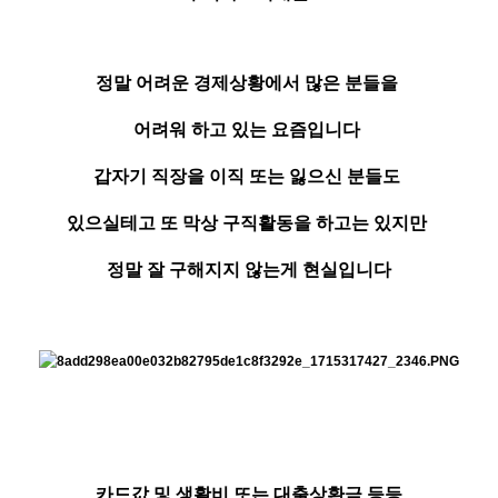
정말 어려운 경제상황에서 많은 분들을
어려워 하고 있는 요즘입니다
갑자기 직장을 이직 또는 잃으신 분들도
있으실테고 또 막상 구직활동을 하고는 있지만
정말 잘 구해지지 않는게 현실입니다
카드값 및 생활비 또는 대출상환금 등등