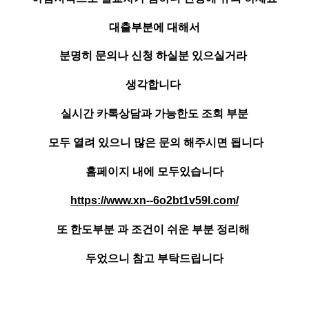
대출부분에 대해서
분명히 문의나 신청 하실분 있으실거라
생각합니다
실시간 카톡상담과 가능한도 조회 부분
모두 열려 있으니 많은 문의 해주시면 됩니다
홈페이지 내에 모두있습니다
https://www.xn--6o2bt1v59l.com/
또 한도부분 과 조건이 쉬운 부분 정리해
두었으니 참고 부탁드립니다