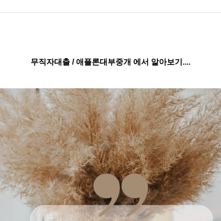
무직자대출 / 애플론대부중개 에서 알아보기....