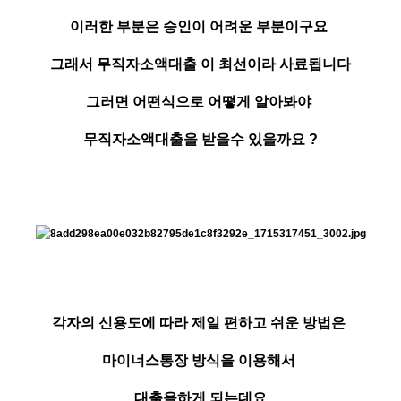
이러한 부분은 승인이 어려운 부분이구요
그래서 무직자소액대출 이 최선이라 사료됩니다
그러면 어떤식으로 어떻게 알아봐야
무직자소액대출을 받을수 있을까요 ?
각자의 신용도에 따라 제일 편하고 쉬운 방법은
마이너스통장 방식을 이용해서
대출을하게 되는데요