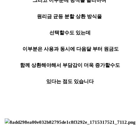
그리고 이부분에 방식을 달리하여
원리금 균등 분할 상환 방식을
선택할수도 있는데
이부분은 사용과 동시에 다음달 부터 원금도
함께 상환해야해서 부담감이 더욱 증가할수도
있다는 점도 있습니다