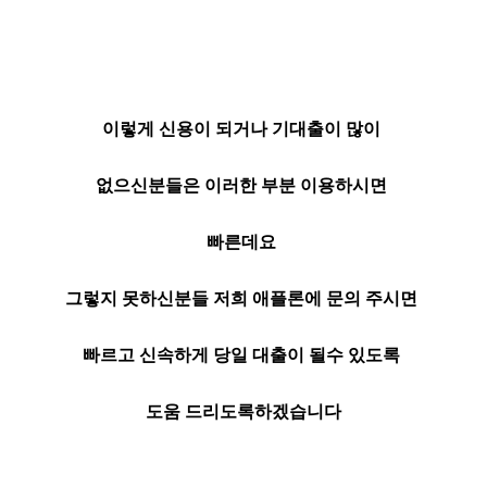
이렇게 신용이 되거나 기대출이 많이
없으신분들은 이러한 부분 이용하시면
빠른데요
그렇지 못하신분들 저희 애플론에 문의 주시면
빠르고 신속하게 당일 대출이 될수 있도록
도움 드리도록하겠습니다