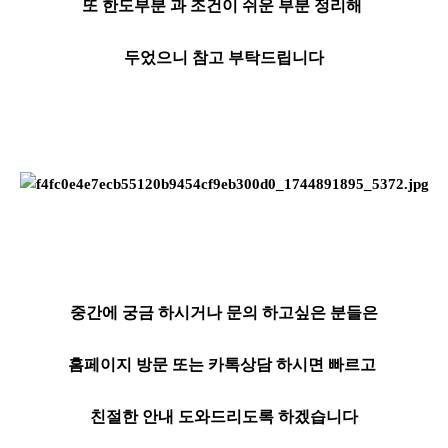
또 한도부분 과 조건이 쉬운 부분 정리해
두었으니 참고 부탁드립니다
중간에 궁금 하시거나 문의 하고싶은 분들은
홈페이지 방문 또는 카톡상담 하시면 빠르고
친절한 안내 도와드리도록 하겠습니다