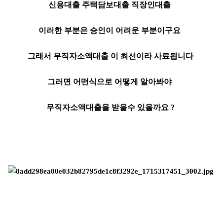
신용대출 주택담보대출 직장인대출
이러한 부분은 승인이 어려운 부분이구요
그래서 무직자소액대출 이 최선이라 사료됩니다
그러면 어떤식으로 어떻게 알아봐야
무직자소액대출을 받을수 있을까요 ?