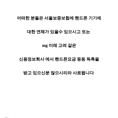
어떠한 분들은 서울보증보험에 핸드폰 기기에
대한 연체가 있을수 있으시고 또는
mg 미래 고려 같은
신용정보회사 에서 핸드폰요금 등등 독촉을
받고 있으신분 많으시리라 사료됩니다