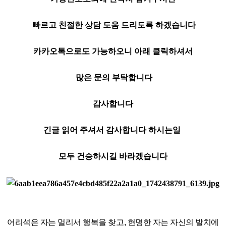
빠르고 친절한 상담 도움 드리도록 하겠습니다
카카오톡으로도 가능하오니 아래 클릭하셔서
많은 문의 부탁합니다
감사합니다
긴글 읽어 주셔서 감사합니다 하시는일
모두 건승하시길 바라겠습니다
어리석은 자는 멀리서 행복을 찾고, 현명한 자는 자신의 발치에