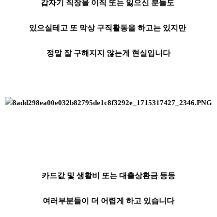
갑자기 직장을 이직 또는 잃으신 분들도
있으실테고 또 막상 구직활동을 하고는 있지만
정말 잘 구해지지 않는게 현실입니다
카드값 및 생활비 또는 대출상환금 등등
여러부분들이 더 어렵게 하고 있습니다