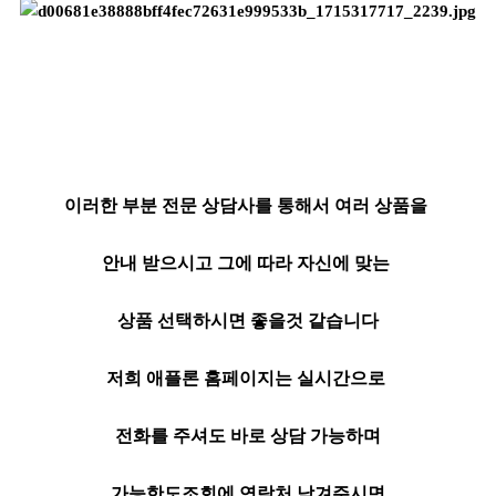
이러한 부분 전문 상담사를 통해서 여러 상품을
안내 받으시고 그에 따라 자신에 맞는
상품 선택하시면 좋을것 같습니다
저희 애플론 홈페이지는 실시간으로
전화를 주셔도 바로 상담 가능하며
가능한도조회에 연락처 남겨주시면