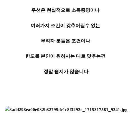
우선은 현실적으로 소득증명이나
여러가지 조건이 갖추어질수 없는
무직자 분들은
조건이나
한도를 본인이 원하시는 대로 맞추는건
정말 쉽지가 않습니다