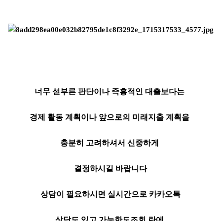
너무 섣부른 판단이나 즉흥적인 대출보다는
경제 활동 계획이나 앞으로의 미래지출 계획을
충분히 고려하셔서 신중하게
결정하시길 바랍니다
상담이 필요하시면 실시간으로 카카오톡
상담도 있고 가능한도조회 란에