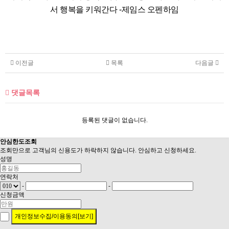
서 행복을 키워간다 -제임스 오펜하임
이전글
목록
다음글
댓글목록
등록된 댓글이 없습니다.
안심
한도조회
조회만으로 고객님의 신용도가 하락하지 않습니다. 안심하고 신청하세요.
성명
연락처
-
-
신청금액
개인정보수집/이용동의[보기]