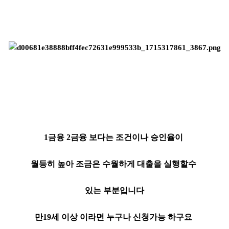
1금융 2금융 보다는 조건이나 승인율이
월등히 높아 조금은 수월하게 대출을 실행할수
있는 부분입니다
만19세 이상 이라면 누구나 신청가능 하구요