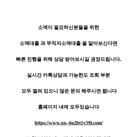
소액이 필요하신분들을 위한
소액대출 과 무직자소액대출 을 알아보신다면
빠른 진행을 위해 상담 받아보시길 권장드립니다.
실시간 카톡상담과 가능한도 조회 부분
모두 열려 있으니 많은 문의 해주시면 됩니다
홈페이지 내에 모두있습니다
https://www.xn--6o2bt1v59l.com/