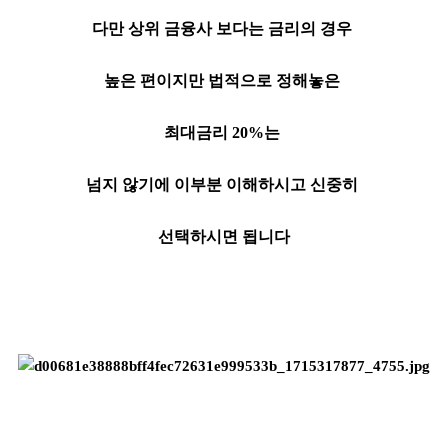
다만 상위 금융사 보다는 금리의 경우
높은 편이지만 법적으로 정해놓은
최대금리 20%는
넘지 않기에 이부분 이해하시고 신중히
선택하시면 됩니다