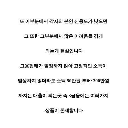
또 이부분에서 각자의 본인 신용도가 낮으면
그 또한 그부분에서 많은 어려움을 겪게
되는게 현실입니다
고용형태가 일정하지 않아 고정적인 소득이
발생하지 않더라도 소액 50만원 부터~300만원
까지는 대출이 되는곳 즉 3금융에는 여러가지
상품이 존재합니다