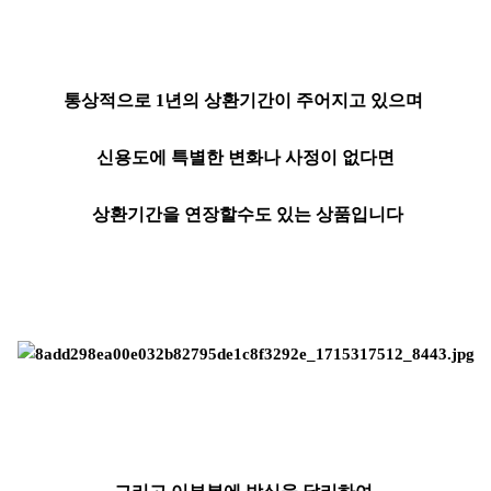
통상적으로 1년의 상환기간이 주어지고 있으며
신용도에 특별한 변화나 사정이 없다면
상환기간을 연장할수도 있는 상품입니다