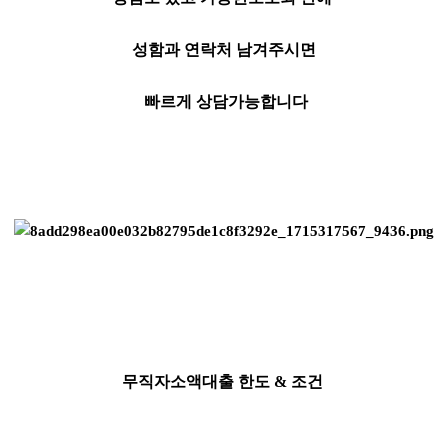
성함과 연락처 남겨주시면
빠르게 상담가능합니다
무직자소액대출 한도 & 조건