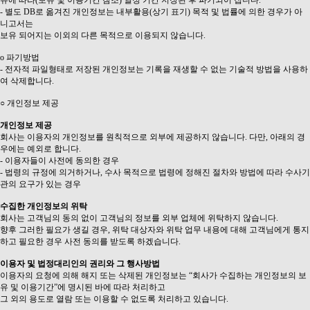
- 별도 DB로 옮겨진 개인정보는 내부활용(상기 표기) 목적 및 법률에 의한 경우가 아
니고서는
보유 되어지는 이외의 다른 목적으로 이용되지 않습니다.
ο 파기방법
- 전자적 파일형태로 저장된 개인정보는 기록을 재생할 수 없는 기술적 방법을 사용하
여 삭제합니다.
○ 개인정보 제공
개인정보 제공
회사는 이용자의 개인정보를 원칙적으로 외부에 제공하지 않습니다. 다만, 아래의 경
우에는 예외로 합니다.
- 이용자들이 사전에 동의한 경우
- 법령의 규정에 의거하거나, 수사 목적으로 법령에 정해진 절차와 방법에 따라 수사기
관의 요구가 있는 경우
수집한 개인정보의 위탁
회사는 고객님의 동의 없이 고객님의 정보를 외부 업체에 위탁하지 않습니다.
향후 그러한 필요가 생길 경우, 위탁 대상자와 위탁 업무 내용에 대해 고객님에게 통지
하고 필요한 경우 사전 동의를 받도록 하겠습니다.
이용자 및 법정대리인의 권리와 그 행사방법
이용자의 요청에 의해 해지 또는 삭제된 개인정보는 “회사가 수집하는 개인정보의 보
유 및 이용기간”에 명시된 바에 따라 처리하고
그 외의 용도로 열람 또는 이용할 수 없도록 처리하고 있습니다.