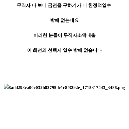
무직자 다 보니 금전을 구하기가 더 한정적일수
밖에 없는데요
이러한 분들이 무직자소액대출
이 최선의 선택지 일수 밖에 없습니다