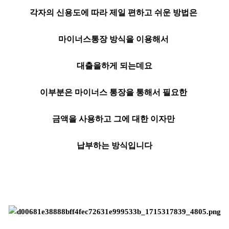
각자의 신용도에 따라 제일 편하고 쉬운 방법은
마이너스통장 방식을 이용해서
대출을하게 되는데요
이부분은 마이너스 통장을 통해서 필요한
금액을 사용하고 그에 대한 이자만
납부하는 방식입니다