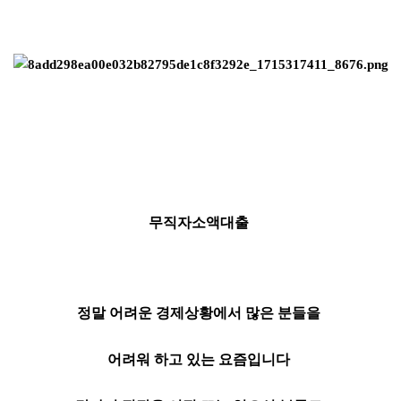
무직자소액대출
정말 어려운 경제상황에서 많은 분들을
어려워 하고 있는 요즘입니다