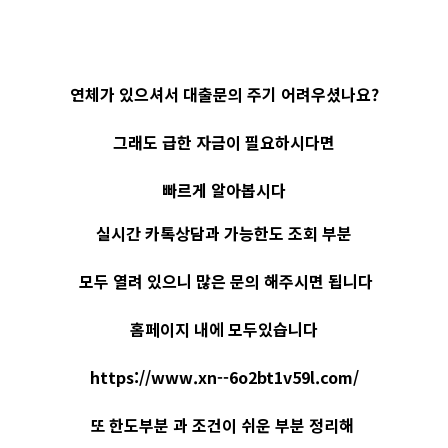
연체가 있으셔서 대출문의 주기 어려우셨나요?
그래도 급한 자금이 필요하시다면
빠르게 알아봅시다
실시간 카톡상담과 가능한도 조회 부분
모두 열려 있으니 많은 문의 해주시면 됩니다
홈페이지 내에 모두있습니다
https://www.xn--6o2bt1v59l.com/
또 한도부분 과 조건이 쉬운 부분 정리해