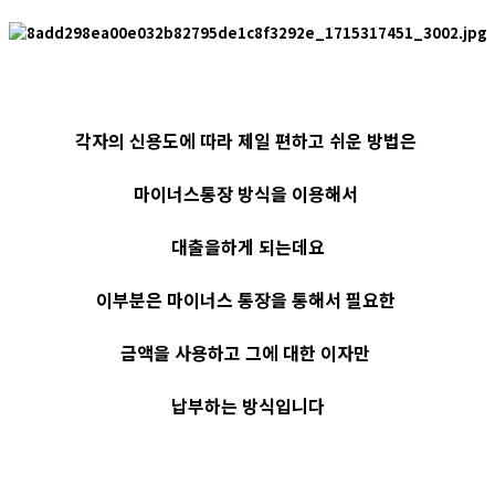
각자의 신용도에 따라 제일 편하고 쉬운 방법은
마이너스통장 방식을 이용해서
대출을하게 되는데요
이부분은 마이너스 통장을 통해서 필요한
금액을 사용하고 그에 대한 이자만
납부하는 방식입니다