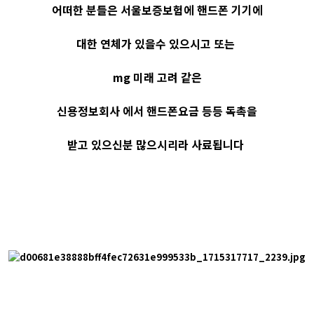
어떠한 분들은 서울보증보험에 핸드폰 기기에
대한 연체가 있을수 있으시고 또는
mg 미래 고려 같은
신용정보회사 에서 핸드폰요금 등등 독촉을
받고 있으신분 많으시리라 사료됩니다