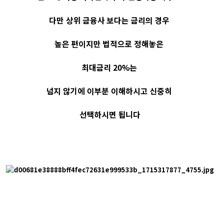
다만 상위 금융사 보다는 금리의 경우
높은 편이지만 법적으로 정해놓은
최대금리 20%는
넘지 않기에 이부분 이해하시고 신중히
선택하시면 됩니다