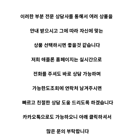
이러한 부분 전문 상담사를 통해서 여러 상품을
안내 받으시고 그에 따라 자신에 맞는
상품 선택하시면 좋을것 같습니다
저희 애플론 홈페이지는 실시간으로
전화를 주셔도 바로 상담 가능하며
가능한도조회에 연락처 남겨주시면
빠르고 친절한 상담 도움 드리도록 하겠습니다
카카오톡으로도 가능하오니 아래 클릭하셔서
많은 문의 부탁합니다