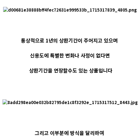
통상적으로 1년의 상환기간이 주어지고 있으며
신용도에 특별한 변화나 사정이 없다면
상환기간을 연장할수도 있는 상품입니다
그리고 이부분에 방식을 달리하여