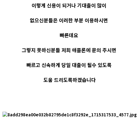
이렇게 신용이 되거나 기대출이 많이
없으신분들은 이러한 부분 이용하시면
빠른데요
그렇지 못하신분들 저희 애플론에 문의 주시면
빠르고 신속하게 당일 대출이 될수 있도록
도움 드리도록하겠습니다