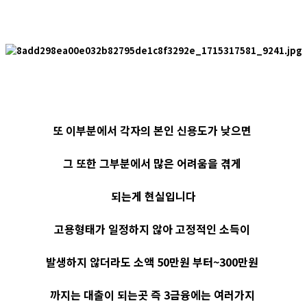
또 이부분에서 각자의 본인 신용도가 낮으면
그 또한 그부분에서 많은 어려움을 겪게
되는게 현실입니다
고용형태가 일정하지 않아 고정적인 소득이
발생하지 않더라도 소액 50만원 부터~300만원
까지는 대출이 되는곳 즉 3금융에는 여러가지