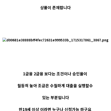
상품이 존재합니다
1금융 2금융 보다는 조건이나 승인율이
월등히 높아 조금은 수월하게 대출을 실행할수
있는 부분입니다
만19세 이상 이라면 누구나 신청가능 하구요