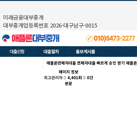
미래금융대부중개
대부중개업등록번호 2026-대구남구-0015
애플론연체자대출 연체자대출 빠르게 승인 받기 애플론
페이지 정보
최고관리자
4,401회
0건
본문