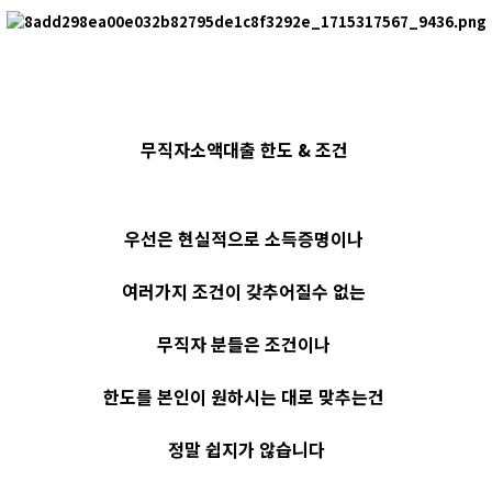
무직자소액대출 한도 & 조건
우선은 현실적으로 소득증명이나
여러가지 조건이 갖추어질수 없는
무직자 분들은
조건이나
한도를 본인이 원하시는 대로 맞추는건
정말 쉽지가 않습니다