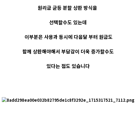
원리금 균등 분할 상환 방식을
선택할수도 있는데
이부분은 사용과 동시에 다음달 부터 원금도
함께 상환해야해서 부담감이 더욱 증가할수도
있다는 점도 있습니다