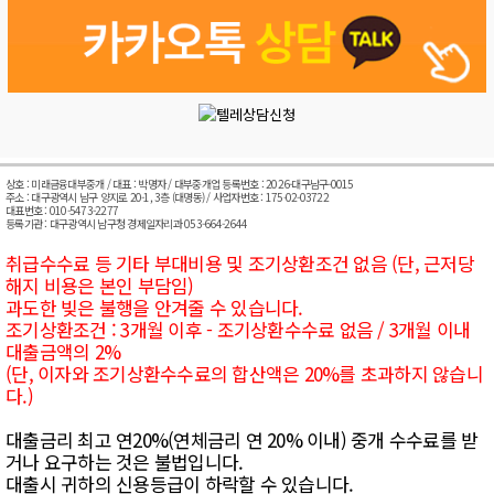
상호 : 미래금융대부중개 / 대표 : 박명자 / 대부중개업 등록번호 : 2026-대구남구-0015
주소 : 대구광역시 남구 양지로 20-1, 3층 (대명동) / 사업자번호 : 175-02-03722
대표번호 : 010-5473-2277
등록기관 : 대구광역시 남구청 경제일자리과 053-664-2644
취급수수료 등 기타 부대비용 및 조기상환조건 없음 (단, 근저당
해지 비용은 본인 부담임)
과도한 빚은 불행을 안겨줄 수 있습니다.
조기상환조건 : 3개월 이후 - 조기상환수수료 없음 / 3개월 이내
대출금액의 2%
(단, 이자와 조기상환수수료의 합산액은 20%를 초과하지 않습니
다.)
대출금리 최고 연20%(연체금리 연 20% 이내) 중개 수수료를 받
거나 요구하는 것은 불법입니다.
대출시 귀하의 신용등급이 하락할 수 있습니다.