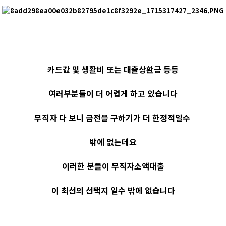
카드값 및 생활비 또는 대출상환금 등등
여러부분들이 더 어렵게 하고 있습니다
무직자 다 보니 금전을 구하기가 더 한정적일수
밖에 없는데요
이러한 분들이 무직자소액대출
이 최선의 선택지 일수 밖에 없습니다