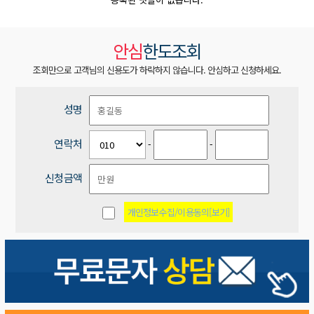
안심
한도조회
조회만으로 고객님의 신용도가 하락하지 않습니다. 안심하고 신청하세요.
성명
연락처
-
-
신청금액
개인정보수집/이용동의[보기]