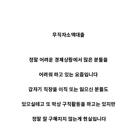
무직자소액대출
정말 어려운 경제상황에서 많은 분들을
어려워 하고 있는 요즘입니다
갑자기 직장을 이직 또는 잃으신 분들도
있으실테고 또 막상 구직활동을 하고는 있지만
정말 잘 구해지지 않는게 현실입니다