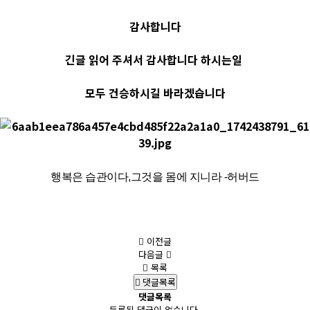
감사합니다
긴글 읽어 주셔서 감사합니다 하시는일
모두 건승하시길 바라겠습니다
행복은 습관이다,그것을 몸에 지니라 -허버드
이전글
다음글
목록
댓글목록
댓글목록
등록된 댓글이 없습니다.