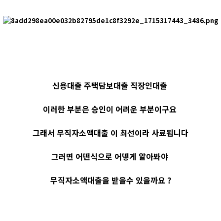
신용대출 주택담보대출 직장인대출
이러한 부분은 승인이 어려운 부분이구요
그래서 무직자소액대출 이 최선이라 사료됩니다
그러면 어떤식으로 어떻게 알아봐야
무직자소액대출을 받을수 있을까요 ?