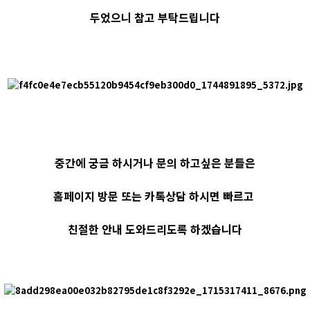
두었으니 참고 부탁드립니다
중간에 궁금 하시거나 문의 하고싶은 분들은
홈페이지 방문 또는 카톡상담 하시면 빠르고
친절한 안내 도와드리도록 하겠습니다