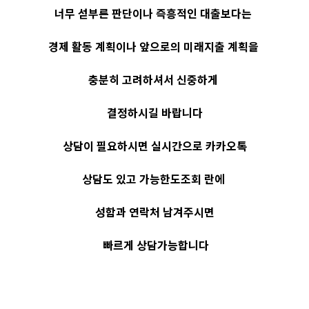
너무 섣부른 판단이나 즉흥적인 대출보다는
경제 활동 계획이나 앞으로의 미래지출 계획을
충분히 고려하셔서 신중하게
결정하시길 바랍니다
상담이 필요하시면 실시간으로 카카오톡
상담도 있고 가능한도조회 란에
성함과 연락처 남겨주시면
빠르게 상담가능합니다