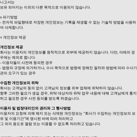
니고서는
보유 되어지는 이외의 다른 목적으로 이용되지 않습니다.
ο 파기방법
- 전자적 파일형태로 저장된 개인정보는 기록을 재생할 수 없는 기술적 방법을 사용하
여 삭제합니다.
○ 개인정보 제공
개인정보 제공
회사는 이용자의 개인정보를 원칙적으로 외부에 제공하지 않습니다. 다만, 아래의 경
우에는 예외로 합니다.
- 이용자들이 사전에 동의한 경우
- 법령의 규정에 의거하거나, 수사 목적으로 법령에 정해진 절차와 방법에 따라 수사기
관의 요구가 있는 경우
수집한 개인정보의 위탁
회사는 고객님의 동의 없이 고객님의 정보를 외부 업체에 위탁하지 않습니다.
향후 그러한 필요가 생길 경우, 위탁 대상자와 위탁 업무 내용에 대해 고객님에게 통지
하고 필요한 경우 사전 동의를 받도록 하겠습니다.
이용자 및 법정대리인의 권리와 그 행사방법
이용자의 요청에 의해 해지 또는 삭제된 개인정보는 “회사가 수집하는 개인정보의 보
유 및 이용기간”에 명시된 바에 따라 처리하고
그 외의 용도로 열람 또는 이용할 수 없도록 처리하고 있습니다.