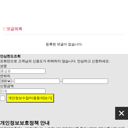
댓글목록
등록된 댓글이 없습니다.
안심
한도조회
조회만으로 고객님의 신용도가 하락하지 않습니다. 안심하고 신청하세요.
성명
연락처
-
-
신청금액
개인정보수집/이용동의[보기]
개인정보보호정책 안내