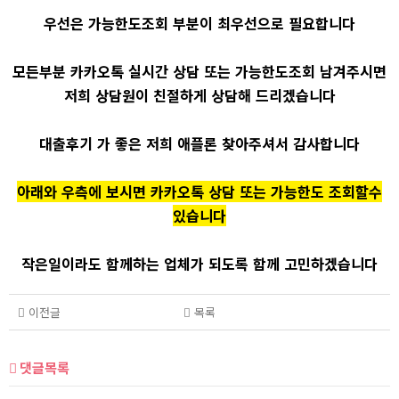
우선은 가능한도조회 부분이 최우선으로 필요합니다
모든부분 카카오톡 실시간 상담 또는 가능한도조회 남겨주시면
저희 상담원이 친절하게 상담해 드리겠습니다
대출후기 가 좋은 저희 애플론 찾아주셔서 감사합니다
아래와 우측에 보시면 카카오톡 상담 또는 가능한도 조회할수
있습니다
작은일이라도 함께하는 업체가 되도록 함께 고민하겠습니다
이전글
목록
댓글목록