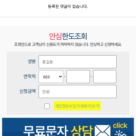
등록된 댓글이 없습니다.
안심
한도조회
조회만으로 고객님의 신용도가 하락하지 않습니다. 안심하고 신청하세요.
성명
연락처
-
-
신청금액
개인정보수집/이용동의[보기]