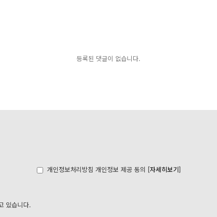
등록된 댓글이 없습니다.
개인정보처리방침 개인정보 제공 동의
[자세히보기]
고 있습니다.