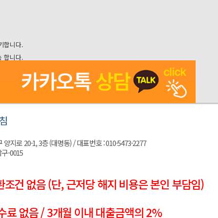
기합니다.
 합니다.
침
 20-1, 3층 (대명동) / 대표번호 : 010-5473-2277
구-0015
조건 없음 (단, 근저당 해지 비용은 본인 부담임)
수료 없음 / 3개월 이내 대출금액의 2%