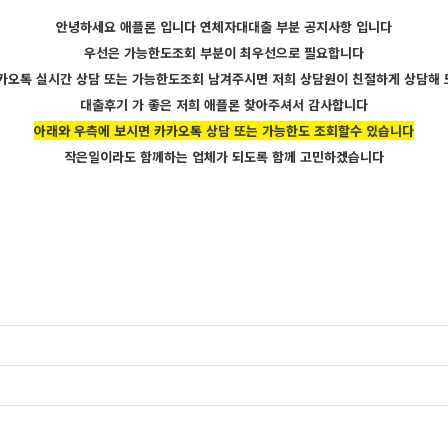
안녕하세요 애플론 입니다 연체자대대출 부분 공지사항 입니다
우선은 가능한도조회 부분이 최우선으로 필요합니다
카오톡 실시간 상담 또는 가능한도조회 남겨주시면 저희 상담원이 친절하게 상담해
대출후기 가 좋은 저희 애플론 찾아주셔서 감사합니다
아래와 우측에 보시면 카카오톡 상담 또는 가능한도 조회할수 있습니다
작은일이라도 함께하는 업체가 되도록 함께 고민하겠습니다