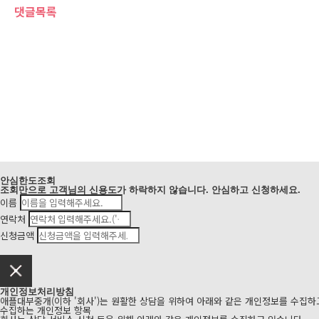
댓글목록
안심
한도조회
조회만으로 고객님의 신용도가 하락하지 않습니다. 안심하고 신청하세요.
이름
연락처
신청금액
개인정보처리방침
애플대부중개(이하 '회사')는 원활한 상담을 위하여 아래와 같은 개인정보를 수집하
수집하는 개인정보 항목