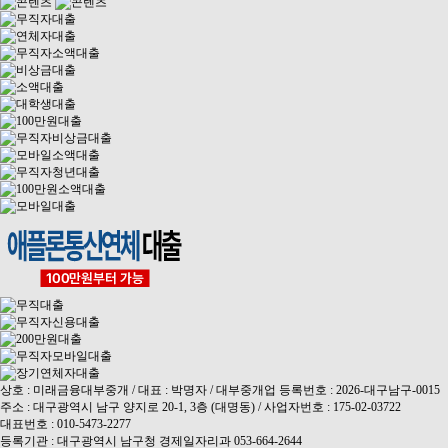
상호 : 미래금융대부중개 / 대표 : 박명자 / 대부중개업 등록번호 : 2026-대구남구-0015
주소 : 대구광역시 남구 양지로 20-1, 3층 (대명동) / 사업자번호 : 175-02-03722
대표번호 : 010-5473-2277
등록기관 : 대구광역시 남구청 경제일자리과 053-664-2644