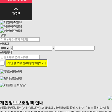
성명
연락처
-
-
신청금액
개인정보수집/이용동의[보기]
개인정보보호정책 안내
애플대부중개는 (이하 '회사'는) 고객님의 개인정보를 중요시하며, "정보통신망 이용