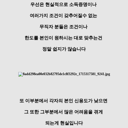
우선은 현실적으로 소득증명이나
여러가지 조건이 갖추어질수 없는
무직자 분들은
조건이나
한도를 본인이 원하시는 대로 맞추는건
정말 쉽지가 않습니다
또 이부분에서 각자의 본인 신용도가 낮으면
그 또한 그부분에서 많은 어려움을 겪게
되는게 현실입니다