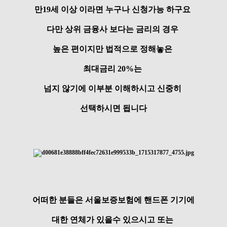
만19세 이상 이라면 누구나 신청가능 하구요
다만 상위 금융사 보다는 금리의 경우
높은 편이지만 법적으로 정해놓은
최대금리 20%는
넘지 않기에 이부분 이해하시고 신중히
선택하시면 됩니다
어떠한 분들은 서울보증보험에 핸드폰 기기에
대한 연체가 있을수 있으시고 또는