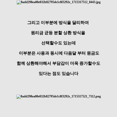
그리고 이부분에 방식을 달리하여
원리금 균등 분할 상환 방식을
선택할수도 있는데
이부분은 사용과 동시에 다음달 부터 원금도
함께 상환해야해서 부담감이 더욱 증가할수도
있다는 점도 있습니다