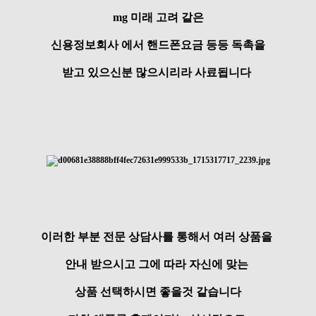
mg 미래 고려 같은
신용정보회사 에서 핸드폰요금 등등 독촉을
받고 있으신분 많으시리라 사료됩니다
이러한 부분 전문 상담사를 통해서 여러 상품을
안내 받으시고 그에 따라 자신에 맞는
상품 선택하시면 좋을것 같습니다