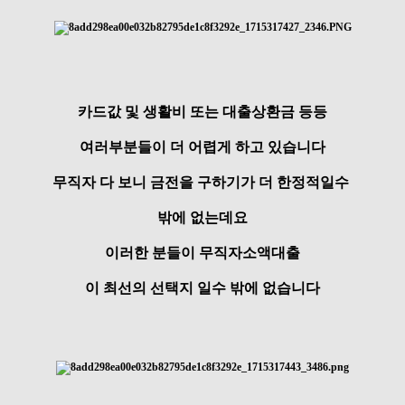
카드값 및 생활비 또는 대출상환금 등등
여러부분들이 더 어렵게 하고 있습니다
무직자 다 보니 금전을 구하기가 더 한정적일수
밖에 없는데요
이러한 분들이 무직자소액대출
이 최선의 선택지 일수 밖에 없습니다