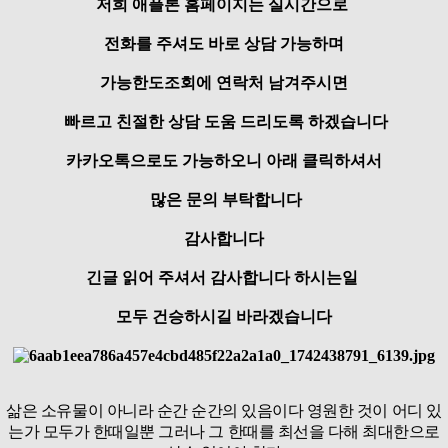
저희 애플론 홈페이지는 실시간으로
전화를 주셔도 바로 상담 가능하며
가능한도조회에 연락처 남겨주시면
빠르고 친절한 상담 도움 드리도록 하겠습니다
카카오톡으로도 가능하오니 아래 클릭하셔서
많은 문의 부탁합니다
감사합니다
긴글 읽어 주셔서 감사합니다 하시는일
모두 건승하시길 바라겠습니다
삶은 소유물이 아니라 순간 순간의 있음이다 영원한 것이 어디 있
는가 모두가 한때일뿐 그러나 그 한때를 최선을 다해 최대한으로