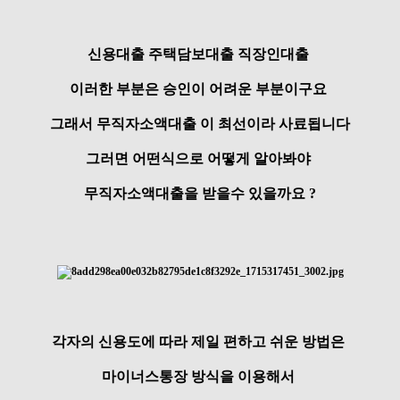
신용대출 주택담보대출 직장인대출
이러한 부분은 승인이 어려운 부분이구요
그래서 무직자소액대출 이 최선이라 사료됩니다
그러면 어떤식으로 어떻게 알아봐야
무직자소액대출을 받을수 있을까요 ?
각자의 신용도에 따라 제일 편하고 쉬운 방법은
마이너스통장 방식을 이용해서