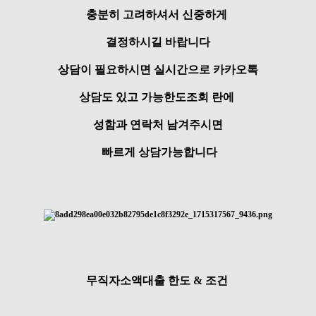
충분히 고려하셔서 신중하게
결정하시길 바랍니다
상담이 필요하시면 실시간으로 카카오톡
상담도 있고 가능한도조회 란에
성함과 연락처 남겨주시면
빠르게 상담가능합니다
무직자소액대출 한도 & 조건