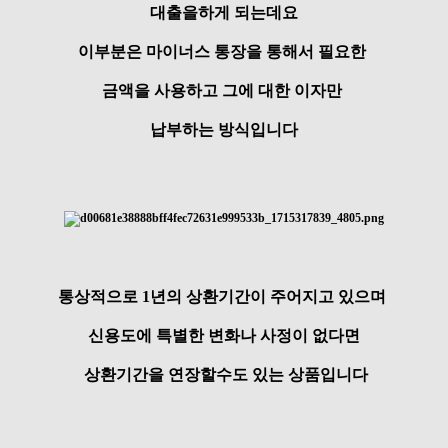
대출을하게 되는데요
이부분은 마이너스 통장을 통해서 필요한
금액을 사용하고 그에 대한 이자만
납부하는 방식입니다
통상적으로 1년의 상환기간이 주어지고 있으며
신용도에 특별한 변화나 사정이 없다면
상환기간을 연장할수도 있는 상품입니다