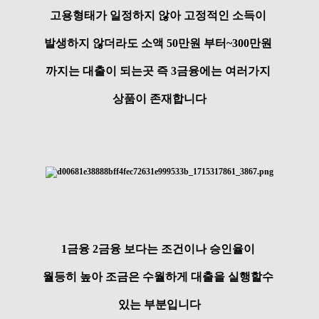
고용형태가 일정하지 않아 고정적인 소득이
발생하지 않더라도 소액 50만원 부터~300만원
까지는 대출이 되는곳 즉 3금융에는 여러가지
상품이 존재합니다
1금융 2금융 보다는 조건이나 승인율이
월등히 높아 조금은 수월하게 대출을 실행할수
있는 부분입니다