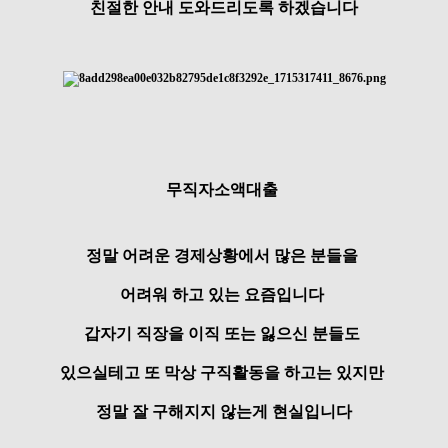
친절한 안내 도와드리도록 하겠습니다
무직자소액대출
정말 어려운 경제상황에서 많은 분들을
어려워 하고 있는 요즘입니다
갑자기 직장을 이직 또는 잃으신 분들도
있으실테고 또 막상 구직활동을 하고는 있지만
정말 잘 구해지지 않는게 현실입니다