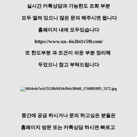
실시간 카톡상담과 가능한도 조회 부분
모두 열려 있으니 많은 문의 해주시면 됩니다
홈페이지 내에 모두있습니다
https://www.xn--6o2bt1v59l.com/
또 한도부분 과 조건이 쉬운 부분 정리해
두었으니 참고 부탁드립니다
중간에 궁금 하시거나 문의 하고싶은 분들은
홈페이지 방문 또는 카톡상담 하시면 빠르고