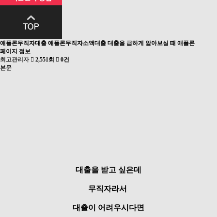
애플론무직자대출 애플론무직자소액대출 대출을 급하게 알아보실 때 애플론
페이지 정보
최고관리자
2,551회
0건
본문
대출을 받고 싶은데
무직자라서
대출이 어려우시다면