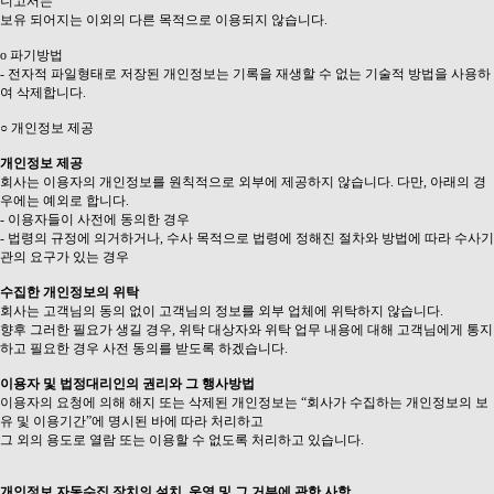
니고서는
보유 되어지는 이외의 다른 목적으로 이용되지 않습니다.
ο 파기방법
- 전자적 파일형태로 저장된 개인정보는 기록을 재생할 수 없는 기술적 방법을 사용하
여 삭제합니다.
○ 개인정보 제공
개인정보 제공
회사는 이용자의 개인정보를 원칙적으로 외부에 제공하지 않습니다. 다만, 아래의 경
우에는 예외로 합니다.
- 이용자들이 사전에 동의한 경우
- 법령의 규정에 의거하거나, 수사 목적으로 법령에 정해진 절차와 방법에 따라 수사기
관의 요구가 있는 경우
수집한 개인정보의 위탁
회사는 고객님의 동의 없이 고객님의 정보를 외부 업체에 위탁하지 않습니다.
향후 그러한 필요가 생길 경우, 위탁 대상자와 위탁 업무 내용에 대해 고객님에게 통지
하고 필요한 경우 사전 동의를 받도록 하겠습니다.
이용자 및 법정대리인의 권리와 그 행사방법
이용자의 요청에 의해 해지 또는 삭제된 개인정보는 “회사가 수집하는 개인정보의 보
유 및 이용기간”에 명시된 바에 따라 처리하고
그 외의 용도로 열람 또는 이용할 수 없도록 처리하고 있습니다.
개인정보 자동수집 장치의 설치, 운영 및 그 거부에 관한 사항