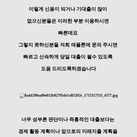
이렇게 신용이 되거나 기대출이 많이
없으신분들은 이러한 부분 이용하시면
빠른데요
그렇지 못하신분들 저희 애플론에 문의 주시면
빠르고 신속하게 당일 대출이 될수 있도록
도움 드리도록하겠습니다
너무 섣부른 판단이나 즉흥적인 대출보다는
경제 활동 계획이나 앞으로의 미래지출 계획을